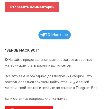
TG iHackline
“SENSE HACK BOT”
✪
На сайте представлены практически все известные
материнские платы различных чипсетов.
Всё, что вам необходимо для получения сборки - это
воспользоваться поиском, найти страницу с вашей
материнской платой и перейти по ссылке в Telegram Bot.
Если остались вопросы, кнопка ниже...