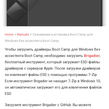
»
»
Home
Manuals
Скачивание и установка Boot Camp для
Windows без ассистента Boot Camp.
Чтобы загрузить драйверы Boot Camp для Windows без
ассистента Boot Camp, необходимо загрузить
Brigadier
,
бесплатный инструмент, который загружает ESD-файлы
драйверов с серверов Apple. После загрузки драйверов
он извлекает файлы ESD с помощью программы 7-Zip.
Если инструмент Brigadier не находит 7-Zip в Windows 10,
он автоматически загружает его для извлечения файлов
ESD.
Загрузите инструмент Brigadier с GitHub. Вы можете