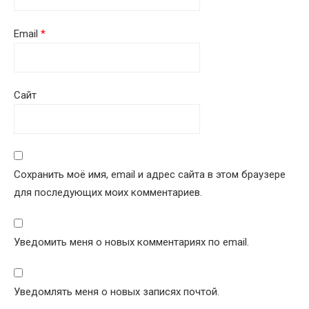
Email
*
Сайт
Сохранить моё имя, email и адрес сайта в этом браузере
для последующих моих комментариев.
Уведомить меня о новых комментариях по email.
Уведомлять меня о новых записях почтой.