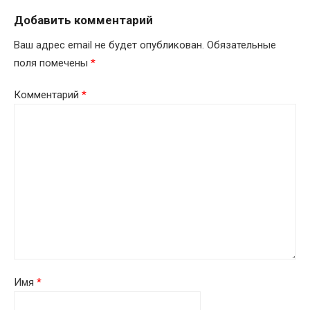
Добавить комментарий
Ваш адрес email не будет опубликован.
Обязательные
поля помечены
*
Комментарий
*
Имя
*