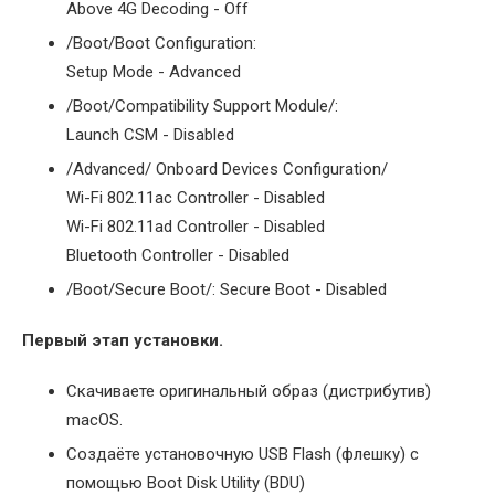
Above 4G Decoding - Off
/Boot/Boot Configuration:
Setup Mode - Advanced
/Boot/Compatibility Support Module/:
Launch CSM - Disabled
/Advanced/ Onboard Devices Configuration/
Wi-Fi 802.11ac Controller - Disabled
Wi-Fi 802.11ad Controller - Disabled
Bluetooth Controller - Disabled
/Boot/Secure Boot/: Secure Boot - Disabled
Первый этап установки.
Скачиваете оригинальный образ (дистрибутив)
macOS.
Создаёте установочную USB Flash (флешку) с
помощью Boot Disk Utility (BDU)