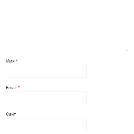
Имя
*
Email
*
Сайт