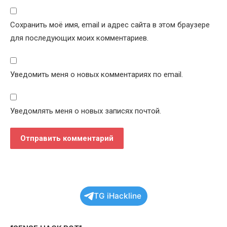
Сохранить моё имя, email и адрес сайта в этом браузере
для последующих моих комментариев.
Уведомить меня о новых комментариях по email.
Уведомлять меня о новых записях почтой.
TG iHackline