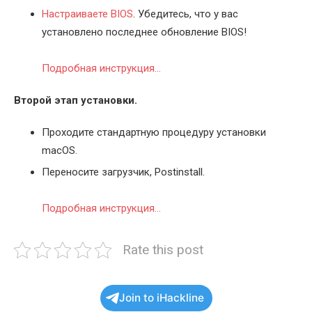
Настраиваете BIOS
. Убедитесь, что у вас
установлено последнее обновление BIOS!
Подробная инструкция…
Второй этап установки.
Проходите стандартную процедуру установки
macOS.
Переносите загрузчик, Postinstall.
Подробная инструкция…
Rate this post
Join to iHackline