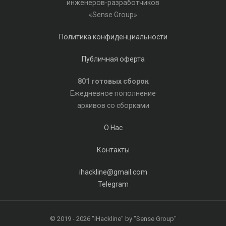
инженеров-разработчиков
«Sense Group»
Политика конфиденциальности
Публичная оферта
801 готовых сборок
Ежедневное пополнение
архивов со сборками
О Нас
Контакты
ihackline@gmail.com
Telegram
© 2019 - 2026 "iHackline" by "Sense Group"