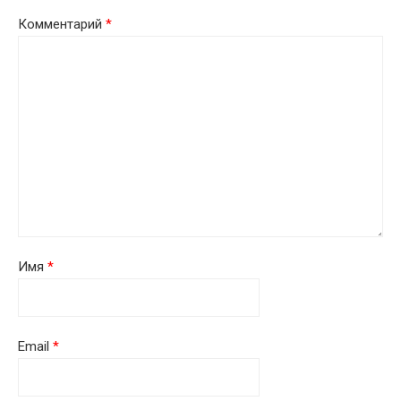
Комментарий
*
Имя
*
Email
*