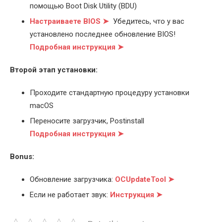
помощью Boot Disk Utility (BDU)
Настраиваете BIOS ➤
Убедитесь, что у вас
установлено последнее обновление BIOS!
Подробная инструкция ➤
Второй этап установки:
Проходите стандартную процедуру установки
macOS
Переносите загрузчик, Postinstall
Подробная инструкция ➤
Bonus:
Обновление загрузчика:
OCUpdateTool ➤
Если не работает звук:
Инструкция ➤