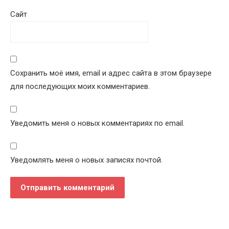
Сайт
Сохранить моё имя, email и адрес сайта в этом браузере
для последующих моих комментариев.
Уведомить меня о новых комментариях по email.
Уведомлять меня о новых записях почтой.