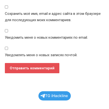
Сохранить моё имя, email и адрес сайта в этом браузере
для последующих моих комментариев.
Уведомить меня о новых комментариях по email.
Уведомлять меня о новых записях почтой.
TG iHackline