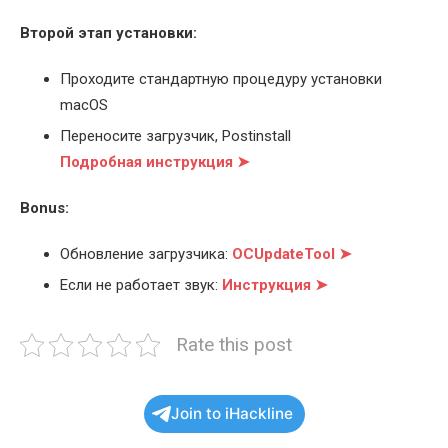
Второй этап установки:
Проходите стандартную процедуру установки
macOS
Переносите загрузчик, Postinstall
Подробная инструкция ➤
Bonus:
Обновление загрузчика:
OCUpdateTool ➤
Если не работает звук:
Инструкция ➤
Rate this post
Join to iHackline