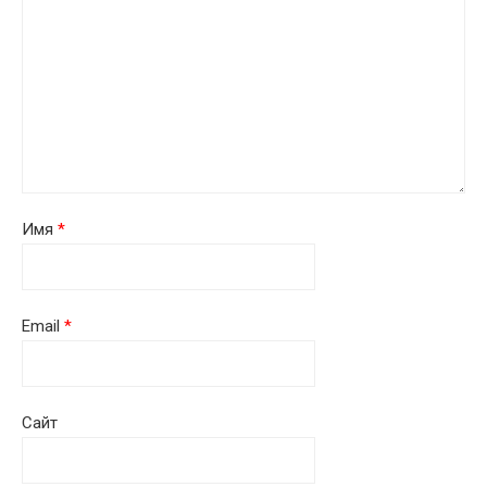
Имя
*
Email
*
Сайт