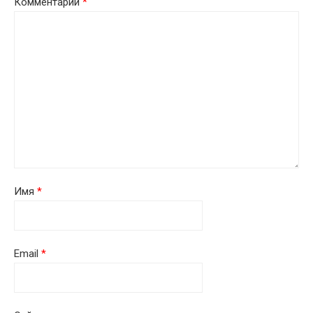
Комментарий
*
Имя
*
Email
*