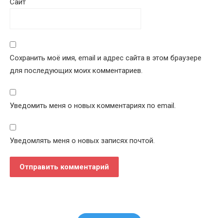
Сайт
Сохранить моё имя, email и адрес сайта в этом браузере
для последующих моих комментариев.
Уведомить меня о новых комментариях по email.
Уведомлять меня о новых записях почтой.