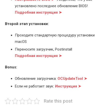
установлено последнее обновление BIOS!
Подробная инструкция ➤
Второй этап установки:
Проходите стандартную процедуру установки
macOS
Переносите загрузчик, Postinstall
Подробная инструкция ➤
Bonus:
Обновление загрузчика:
OCUpdateTool ➤
Если не работает звук:
Инструкция ➤
Rate this post