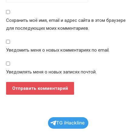
Сохранить моё имя, email и адрес сайта в этом браузере
для последующих моих комментариев.
Уведомить меня о новых комментариях по email.
Уведомлять меня о новых записях почтой.
TG iHackline