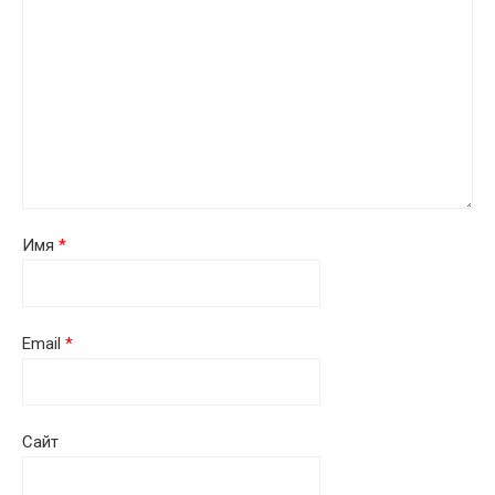
Имя
*
Email
*
Сайт