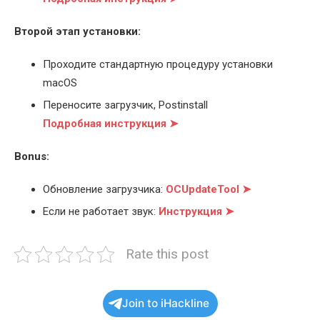
Второй этап установки:
Проходите стандартную процедуру установки
macOS
Переносите загрузчик, Postinstall
Подробная инструкция ➤
Bonus:
Обновление загрузчика:
OCUpdateTool ➤
Если не работает звук:
Инструкция ➤
Rate this post
Join to iHackline