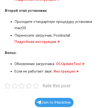
Второй этап установки:
Проходите стандартную процедуру установки
macOS
Переносите загрузчик, Postinstall
Подробная инструкция ➤
Bonus:
Обновление загрузчика:
OCUpdateTool ➤
Если не работает звук:
Инструкция ➤
Rate this post
Join to iHackline