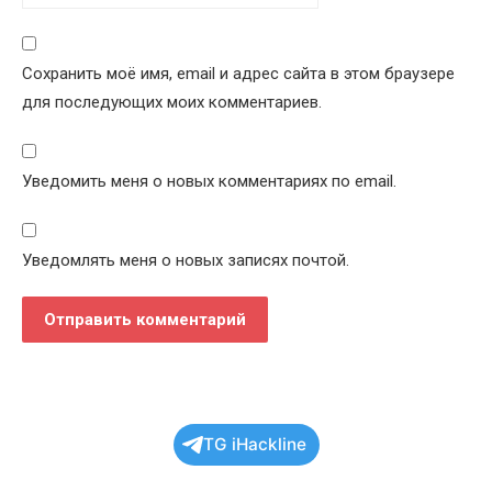
Сохранить моё имя, email и адрес сайта в этом браузере
для последующих моих комментариев.
Уведомить меня о новых комментариях по email.
Уведомлять меня о новых записях почтой.
TG iHackline