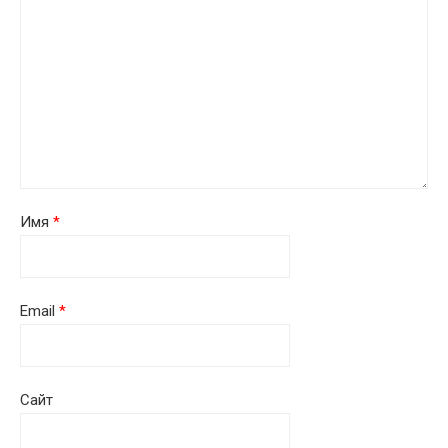
Имя
*
Email
*
Сайт