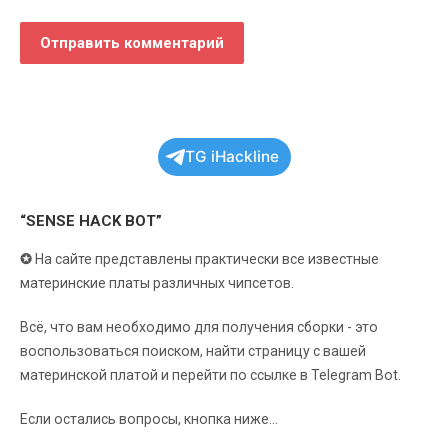
TG iHackline
“SENSE HACK BOT”
✪
На сайте представлены практически все известные
материнские платы различных чипсетов.
Всё, что вам необходимо для получения сборки - это
воспользоваться поиском, найти страницу с вашей
материнской платой и перейти по ссылке в Telegram Bot.
Если остались вопросы, кнопка ниже...