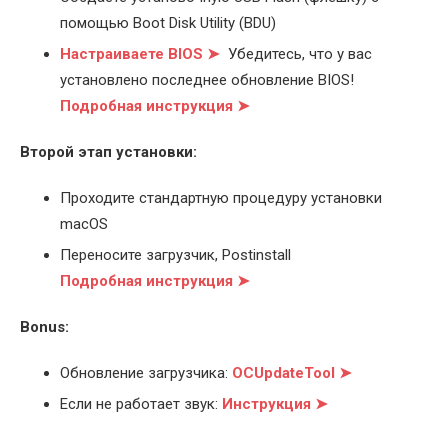
помощью Boot Disk Utility (BDU)
Настраиваете BIOS ➤
Убедитесь, что у вас
установлено последнее обновление BIOS!
Подробная инструкция ➤
Второй этап установки:
Проходите стандартную процедуру установки
macOS
Переносите загрузчик, Postinstall
Подробная инструкция ➤
Bonus:
Обновление загрузчика:
OCUpdateTool ➤
Если не работает звук:
Инструкция ➤