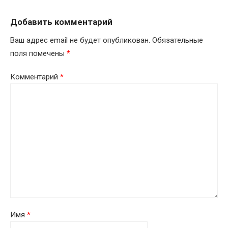
Добавить комментарий
Ваш адрес email не будет опубликован.
Обязательные
поля помечены
*
Комментарий
*
Имя
*