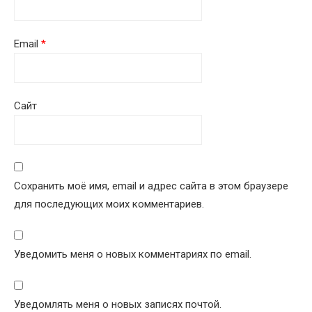
Email
*
Сайт
Сохранить моё имя, email и адрес сайта в этом браузере
для последующих моих комментариев.
Уведомить меня о новых комментариях по email.
Уведомлять меня о новых записях почтой.