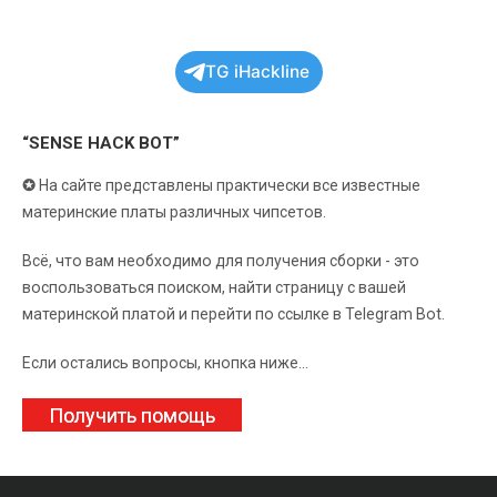
TG iHackline
“SENSE HACK BOT”
✪
На сайте представлены практически все известные
материнские платы различных чипсетов.
Всё, что вам необходимо для получения сборки - это
воспользоваться поиском, найти страницу с вашей
материнской платой и перейти по ссылке в Telegram Bot.
Если остались вопросы, кнопка ниже...
Получить помощь