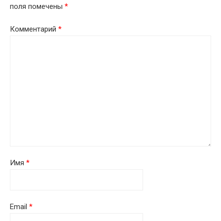
поля помечены
*
Комментарий
*
Имя
*
Email
*