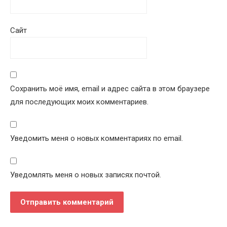
Сайт
Сохранить моё имя, email и адрес сайта в этом браузере
для последующих моих комментариев.
Уведомить меня о новых комментариях по email.
Уведомлять меня о новых записях почтой.