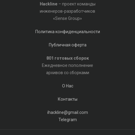
Hackline
– проект команды
инженеров-разработчиков
«Sense Group»
Политика конфиденциальности
Публичная оферта
801 готовых сборок
Ежедневное пополнение
архивов со сборками
О Нас
Контакты
ihackline@gmail.com
Telegram