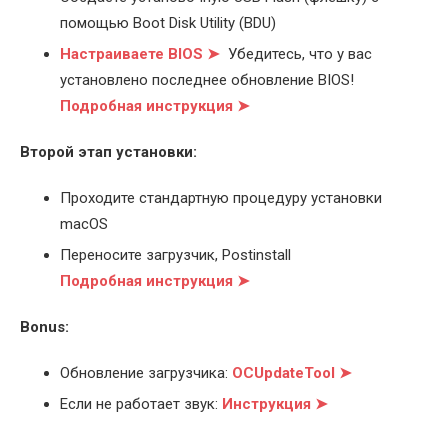
помощью Boot Disk Utility (BDU)
Настраиваете BIOS ➤
Убедитесь, что у вас
установлено последнее обновление BIOS!
Подробная инструкция ➤
Второй этап установки:
Проходите стандартную процедуру установки
macOS
Переносите загрузчик, Postinstall
Подробная инструкция ➤
Bonus:
Обновление загрузчика:
OCUpdateTool ➤
Если не работает звук:
Инструкция ➤