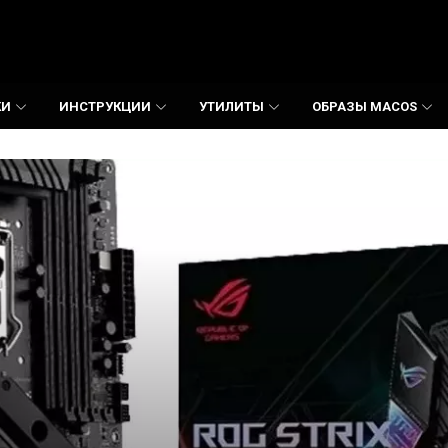
КИ
ИНСТРУКЦИИ
УТИЛИТЫ
ОБРАЗЫ MACOS