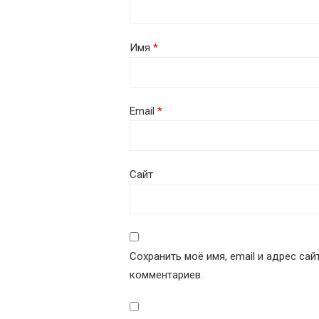
Имя
*
Email
*
Сайт
Сохранить моё имя, email и адрес са
комментариев.