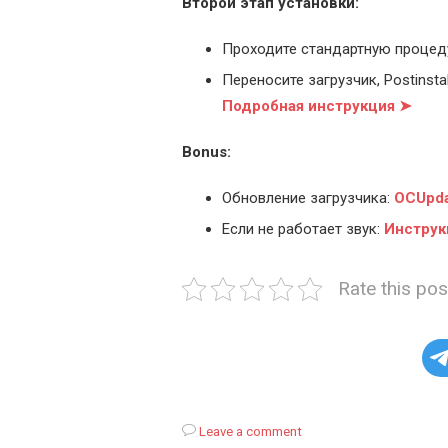
Второй этап установки:
Проходите стандартную процед
Переносите загрузчик, Postinstal
Подробная инструкция ➤
Bonus:
Обновление загрузчика:
OCUpda
Если не работает звук:
Инструк
Rate this pos
Leave a comment