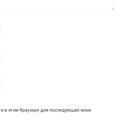
йта в этом браузере для последующих моих