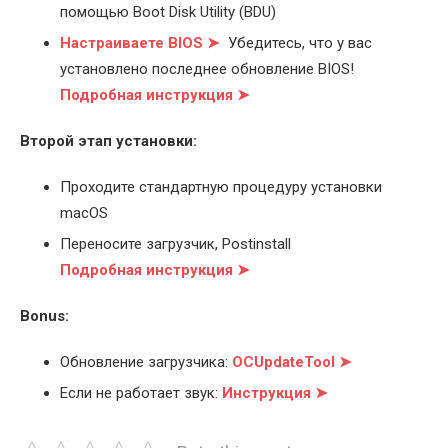
помощью Boot Disk Utility (BDU)
Настраиваете BIOS ➤
Убедитесь, что у вас
установлено последнее обновление BIOS!
Подробная инструкция ➤
Второй этап установки:
Проходите стандартную процедуру установки
macOS
Переносите загрузчик, Postinstall
Подробная инструкция ➤
Bonus:
Обновление загрузчика:
OCUpdateTool ➤
Если не работает звук:
Инструкция ➤