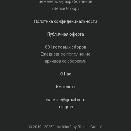
инженеров-разработчиков
«Sense Group»
Политика конфиденциальности
Публичная оферта
801 готовых сборок
Ежедневное пополнение
архивов со сборками
О Нас
Контакты
ihackline@gmail.com
Telegram
© 2019 - 2026 "iHackline" by "Sense Group"