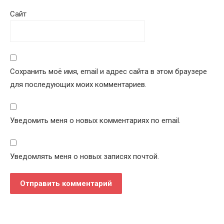
Сайт
Сохранить моё имя, email и адрес сайта в этом браузере
для последующих моих комментариев.
Уведомить меня о новых комментариях по email.
Уведомлять меня о новых записях почтой.