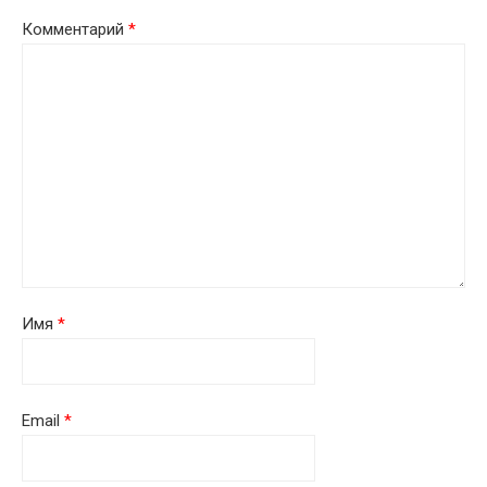
Комментарий
*
Имя
*
Email
*