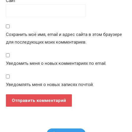
Сайт
Сохранить моё имя, email и адрес сайта в этом браузере
для последующих моих комментариев.
Уведомить меня о новых комментариях по email.
Уведомлять меня о новых записях почтой.