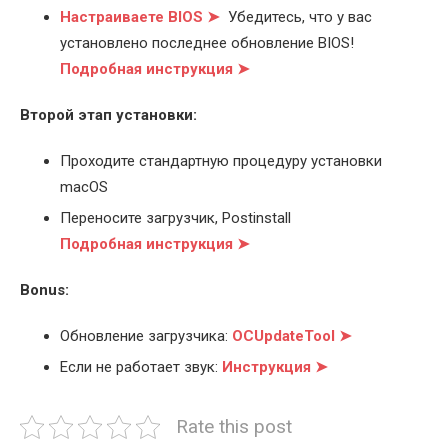
Настраиваете BIOS ➤
Убедитесь, что у вас
установлено последнее обновление BIOS!
Подробная инструкция ➤
Второй этап установки:
Проходите стандартную процедуру установки
macOS
Переносите загрузчик, Postinstall
Подробная инструкция ➤
Bonus:
Обновление загрузчика:
OCUpdateTool ➤
Если не работает звук:
Инструкция ➤
Rate this post