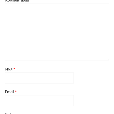
Комментарий
*
Имя
*
Email
*