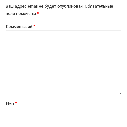
Ваш адрес email не будет опубликован.
Обязательные
поля помечены
*
Комментарий
*
Имя
*