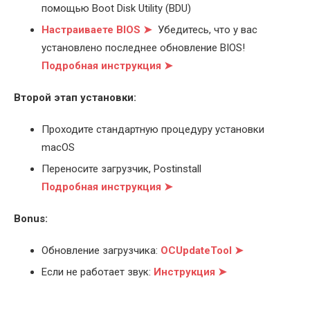
помощью Boot Disk Utility (BDU)
Настраиваете BIOS ➤
Убедитесь, что у вас
установлено последнее обновление BIOS!
Подробная инструкция ➤
Второй этап установки:
Проходите стандартную процедуру установки
macOS
Переносите загрузчик, Postinstall
Подробная инструкция ➤
Bonus:
Обновление загрузчика:
OCUpdateTool ➤
Если не работает звук:
Инструкция ➤