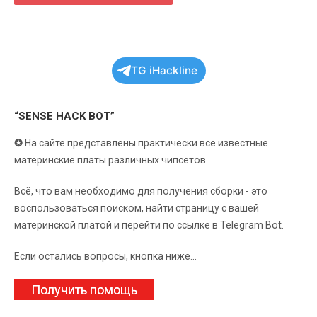
TG iHackline
“SENSE HACK BOT”
✪
На сайте представлены практически все известные
материнские платы различных чипсетов.
Всё, что вам необходимо для получения сборки - это
воспользоваться поиском, найти страницу с вашей
материнской платой и перейти по ссылке в Telegram Bot.
Если остались вопросы, кнопка ниже...
Получить помощь