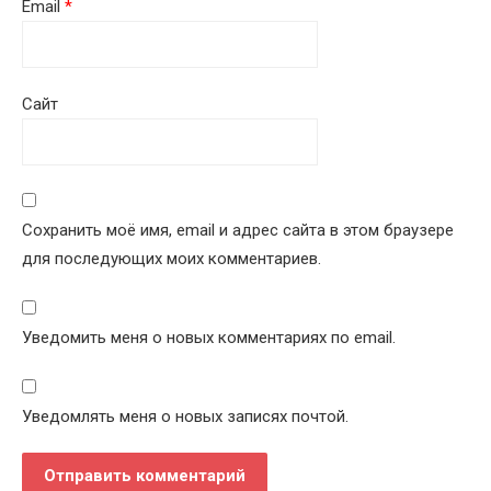
Email
*
Сайт
Сохранить моё имя, email и адрес сайта в этом браузере
для последующих моих комментариев.
Уведомить меня о новых комментариях по email.
Уведомлять меня о новых записях почтой.