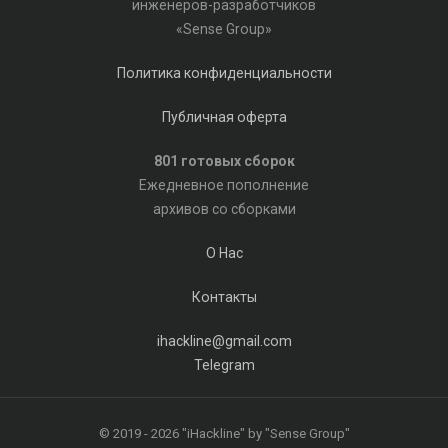
инженеров-разработчиков
«Sense Group»
Политика конфиденциальности
Публичная оферта
801 готовых сборок
Ежедневное пополнение
архивов со сборками
О Нас
Контакты
ihackline@gmail.com
Telegram
© 2019 - 2026 "iHackline" by "Sense Group"