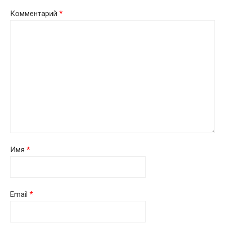
Комментарий
*
Имя
*
Email
*