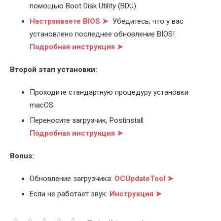
помощью Boot Disk Utility (BDU)
Настраиваете BIOS ➤
Убедитесь, что у вас
установлено последнее обновление BIOS!
Подробная инструкция ➤
Второй этап установки:
Проходите стандартную процедуру установки
macOS
Переносите загрузчик, Postinstall
Подробная инструкция ➤
Bonus:
Обновление загрузчика:
OCUpdateTool ➤
Если не работает звук:
Инструкция ➤