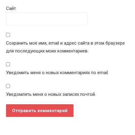
Сайт
Сохранить моё имя, email и адрес сайта в этом браузере
для последующих моих комментариев.
Уведомить меня о новых комментариях по email.
Уведомлять меня о новых записях почтой.