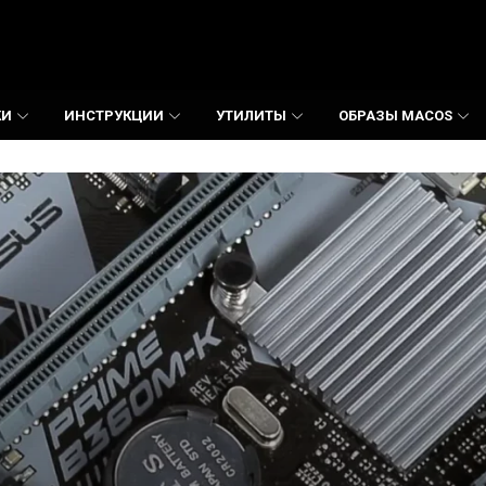
КИ
ИНСТРУКЦИИ
УТИЛИТЫ
ОБРАЗЫ MACOS