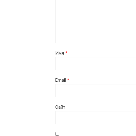
Имя
*
Email
*
Сайт