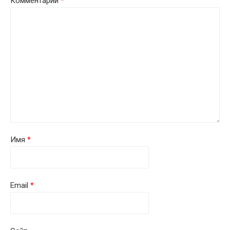
Комментарий
*
Имя
*
Email
*