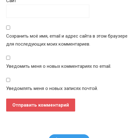
Сайт
Сохранить моё имя, email и адрес сайта в этом браузере
для последующих моих комментариев.
Уведомить меня о новых комментариях по email.
Уведомлять меня о новых записях почтой.