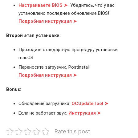
Настраиваете BIOS ➤
Убедитесь, что у вас
установлено последнее обновление BIOS!
Подробная инструкция ➤
Второй этап установки:
Проходите стандартную процедуру установки
macOS
Переносите загрузчик, Postinstall
Подробная инструкция ➤
Bonus:
Обновление загрузчика:
OCUpdateTool ➤
Если не работает звук:
Инструкция ➤
Rate this post