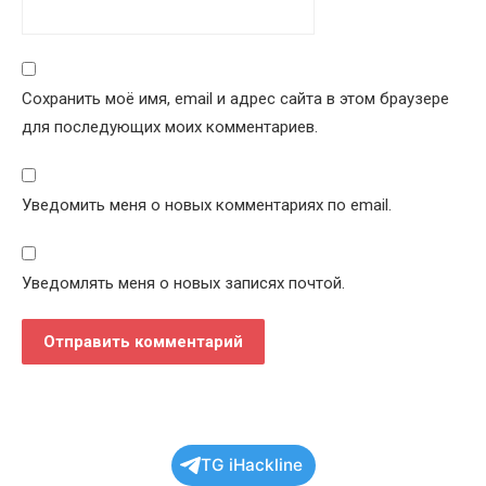
Сохранить моё имя, email и адрес сайта в этом браузере
для последующих моих комментариев.
Уведомить меня о новых комментариях по email.
Уведомлять меня о новых записях почтой.
TG iHackline