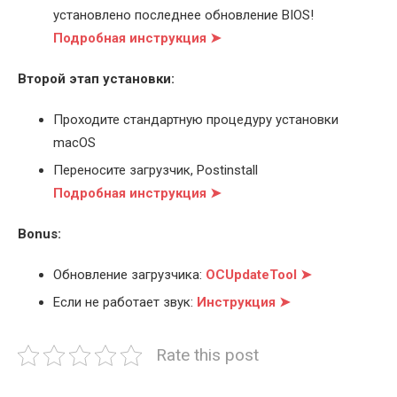
установлено последнее обновление BIOS!
Подробная инструкция ➤
Второй этап установки:
Проходите стандартную процедуру установки
macOS
Переносите загрузчик, Postinstall
Подробная инструкция ➤
Bonus:
Обновление загрузчика:
OCUpdateTool ➤
Если не работает звук:
Инструкция ➤
Rate this post