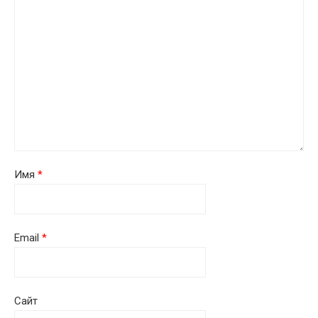
Имя
*
Email
*
Сайт