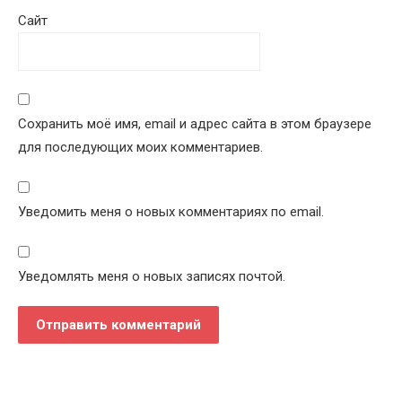
Сайт
Сохранить моё имя, email и адрес сайта в этом браузере
для последующих моих комментариев.
Уведомить меня о новых комментариях по email.
Уведомлять меня о новых записях почтой.