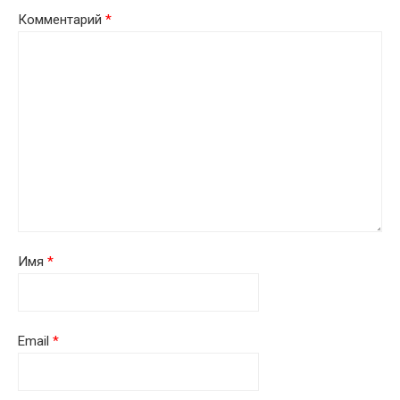
Комментарий
*
Имя
*
Email
*