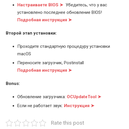
Настраиваете BIOS ➤
Убедитесь, что у вас
установлено последнее обновление BIOS!
Подробная инструкция ➤
Второй этап установки:
Проходите стандартную процедуру установки
macOS
Переносите загрузчик, Postinstall
Подробная инструкция ➤
Bonus:
Обновление загрузчика:
OCUpdateTool ➤
Если не работает звук:
Инструкция ➤
Rate this post