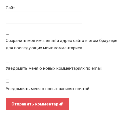
Сайт
Сохранить моё имя, email и адрес сайта в этом браузере
для последующих моих комментариев.
Уведомить меня о новых комментариях по email.
Уведомлять меня о новых записях почтой.