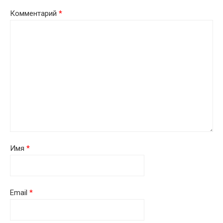
Комментарий
*
Имя
*
Email
*