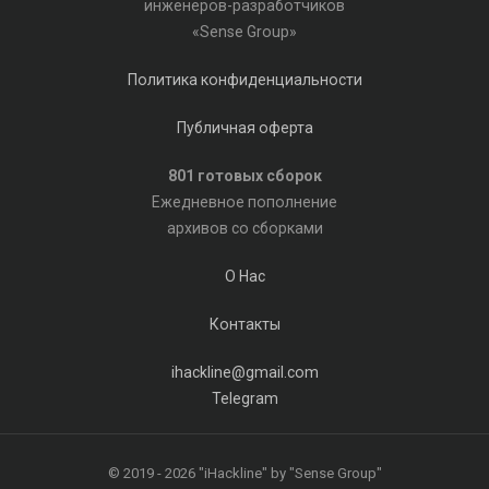
инженеров-разработчиков
«Sense Group»
Политика конфиденциальности
Публичная оферта
801 готовых сборок
Ежедневное пополнение
архивов со сборками
О Нас
Контакты
ihackline@gmail.com
Telegram
© 2019 - 2026 "iHackline" by "Sense Group"