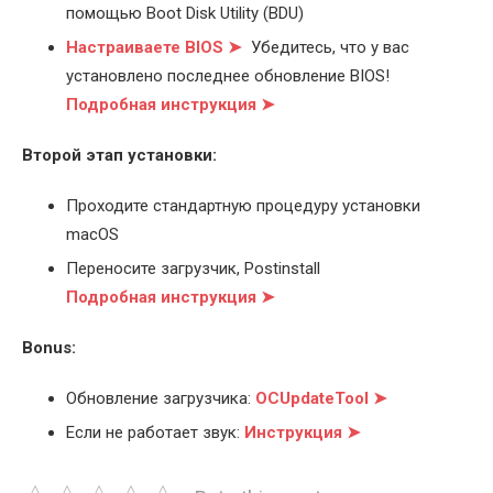
помощью Boot Disk Utility (BDU)
Настраиваете BIOS ➤
Убедитесь, что у вас
установлено последнее обновление BIOS!
Подробная инструкция ➤
Второй этап установки:
Проходите стандартную процедуру установки
macOS
Переносите загрузчик, Postinstall
Подробная инструкция ➤
Bonus:
Обновление загрузчика:
OCUpdateTool ➤
Если не работает звук:
Инструкция ➤