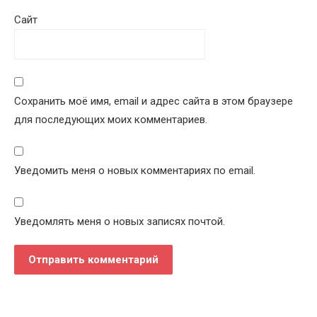
Сайт
Сохранить моё имя, email и адрес сайта в этом браузере
для последующих моих комментариев.
Уведомить меня о новых комментариях по email.
Уведомлять меня о новых записях почтой.