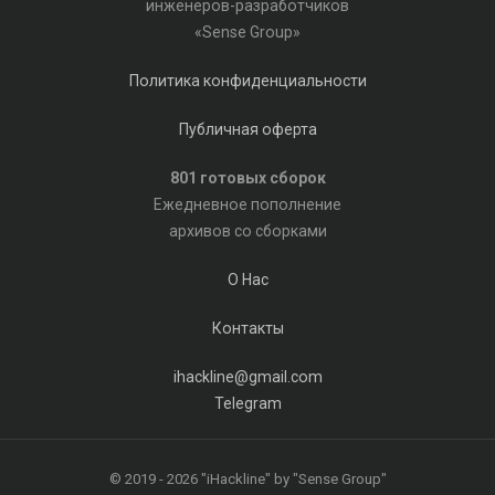
инженеров-разработчиков
«Sense Group»
Политика конфиденциальности
Публичная оферта
801 готовых сборок
Ежедневное пополнение
архивов со сборками
О Нас
Контакты
ihackline@gmail.com
Telegram
© 2019 - 2026 "iHackline" by "Sense Group"