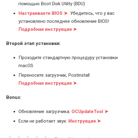
помощью Boot Disk Utility (BDU)
Настраиваете BIOS ➤
Убедитесь, что у вас
установлено последнее обновление BIOS!
Подробная инструкция ➤
Второй этап установки:
Проходите стандартную процедуру установки
macOS
Переносите загрузчик, Postinstall
Подробная инструкция ➤
Bonus:
Обновление загрузчика:
OCUpdateTool ➤
Если не работает звук:
Инструкция ➤