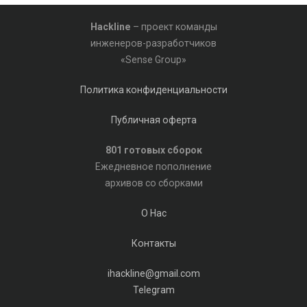
Hackline
– проект команды
инженеров-разработчиков
«Sense Group»
Политика конфиденциальности
Публичная оферта
801 готовых сборок
Ежедневное пополнение
архивов со сборками
О Нас
Контакты
ihackline@gmail.com
Telegram