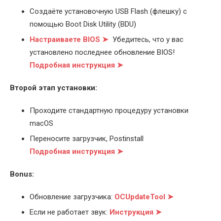
Создаёте установочную USB Flash (флешку) с
помощью Boot Disk Utility (BDU)
Настраиваете BIOS ➤
Убедитесь, что у вас
установлено последнее обновление BIOS!
Подробная инструкция ➤
Второй этап установки:
Проходите стандартную процедуру установки
macOS
Переносите загрузчик, Postinstall
Подробная инструкция ➤
Bonus:
Обновление загрузчика:
OCUpdateTool ➤
Если не работает звук:
Инструкция ➤