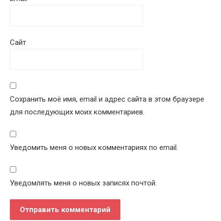
Сайт
Сохранить моё имя, email и адрес сайта в этом браузере
для последующих моих комментариев.
Уведомить меня о новых комментариях по email.
Уведомлять меня о новых записях почтой.