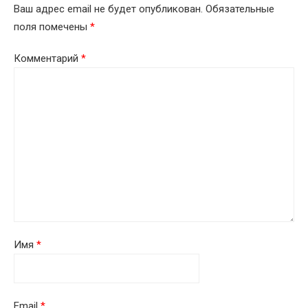
Ваш адрес email не будет опубликован.
Обязательные
поля помечены
*
Комментарий
*
Имя
*
Email
*