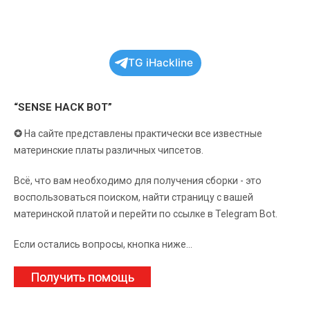
TG iHackline
“SENSE HACK BOT”
✪
На сайте представлены практически все известные
материнские платы различных чипсетов.
Всё, что вам необходимо для получения сборки - это
воспользоваться поиском, найти страницу с вашей
материнской платой и перейти по ссылке в Telegram Bot.
Если остались вопросы, кнопка ниже...
Получить помощь