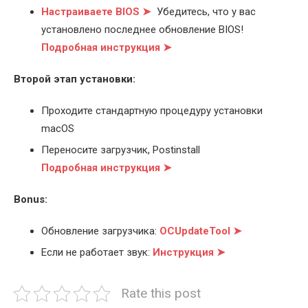
Настраиваете BIOS ➤
Убедитесь, что у вас
установлено последнее обновление BIOS!
Подробная инструкция ➤
Второй этап установки:
Проходите стандартную процедуру установки
macOS
Переносите загрузчик, Postinstall
Подробная инструкция ➤
Bonus:
Обновление загрузчика:
OCUpdateTool ➤
Если не работает звук:
Инструкция ➤
Rate this post