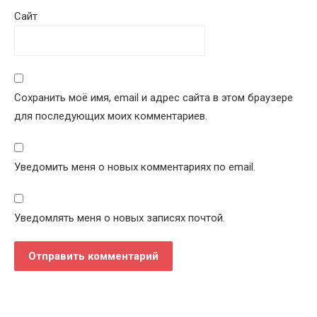
Сайт
Сохранить моё имя, email и адрес сайта в этом браузере
для последующих моих комментариев.
Уведомить меня о новых комментариях по email.
Уведомлять меня о новых записях почтой.