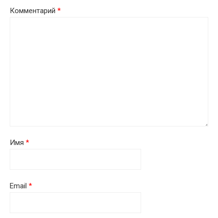
Комментарий
*
Имя
*
Email
*