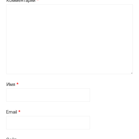
Комментарий
*
Имя
*
Email
*