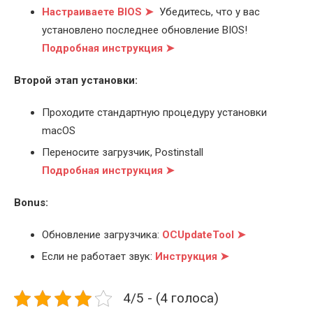
Настраиваете BIOS ➤
Убедитесь, что у вас
установлено последнее обновление BIOS!
Подробная инструкция ➤
Второй этап установки:
Проходите стандартную процедуру установки
macOS
Переносите загрузчик, Postinstall
Подробная инструкция ➤
Bonus:
Обновление загрузчика:
OCUpdateTool ➤
Если не работает звук:
Инструкция ➤
4/5 - (4 голоса)