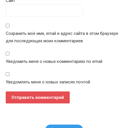
Сайт
Сохранить моё имя, email и адрес сайта в этом браузере
для последующих моих комментариев.
Уведомить меня о новых комментариях по email.
Уведомлять меня о новых записях почтой.